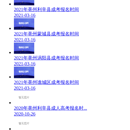
2021年亳州利辛县成考报名时间
2021-03-16
2021年亳州蒙城县成考报名时间
2021-03-16
2021年亳州涡阳县成考报名时间
2021-03-16
2021年亳州谯城区成考报名时间
2021-03-16
2020年亳州利辛县成人高考报名时...
2020-10-26