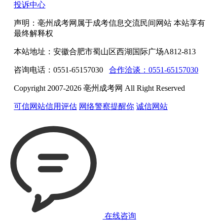
投诉中心
声明：亳州成考网属于成考信息交流民间网站 本站享有
最终解释权
本站地址：安徽合肥市蜀山区西湖国际广场A812-813
咨询电话：0551-65157030
合作洽谈：0551-65157030
Copyright 2007-2026 亳州成考网 All Right Reserved
可信网站信用评估
网络警察提醒你
诚信网站
在线咨询