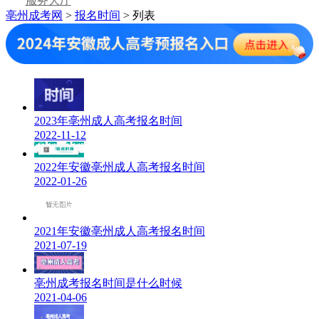
服务大厅
亳州成考网
>
报名时间
> 列表
2023年亳州成人高考报名时间
2022-11-12
2022年安徽亳州成人高考报名时间
2022-01-26
2021年安徽亳州成人高考报名时间
2021-07-19
亳州成考报名时间是什么时候
2021-04-06