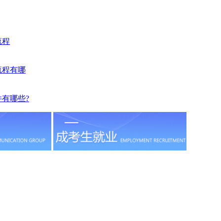
流程
流程有哪
件有哪些?