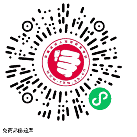
免费课程/题库