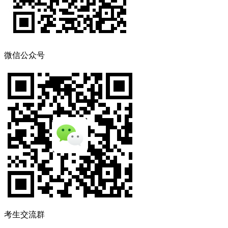
微信公众号
考生交流群