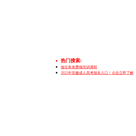
热门搜索:
做任务免费领培训课程
2022年安徽成人高考报名入口！点击立即了解