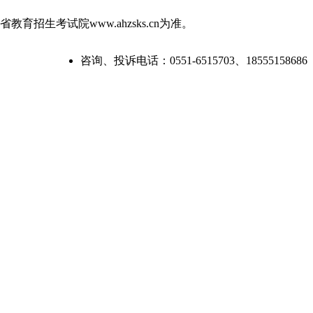
考试院www.ahzsks.cn为准。
咨询、投诉电话：0551-6515703、18555158686