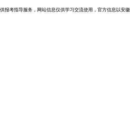
考指导服务，网站信息仅供学习交流使用，官方信息以安徽省教育招生