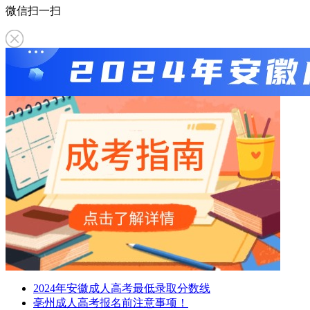
微信扫一扫
2024年安徽成人高考最低录取分数线
亳州成人高考报名前注意事项！