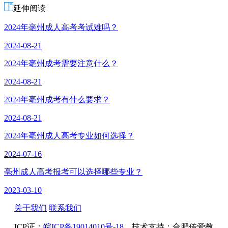
延伸阅读
2024年亳州成人高考考试难吗？
2024-08-21
2024年亳州成考需要注意什么？
2024-08-21
2024年亳州成考有什么要求？
2024-08-21
2024年亳州成人高考专业如何选择？
2024-07-16
亳州成人高考报考可以选择哪些专业？
2023-03-10
关于我们
联系我们
ICP证：
皖ICP备19014010号-18
技术支持：合肥传爱教