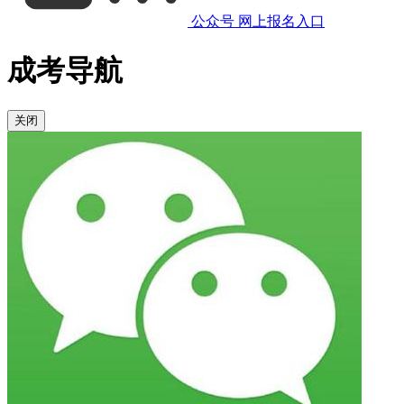
公众号
网上报名入口
成考导航
关闭