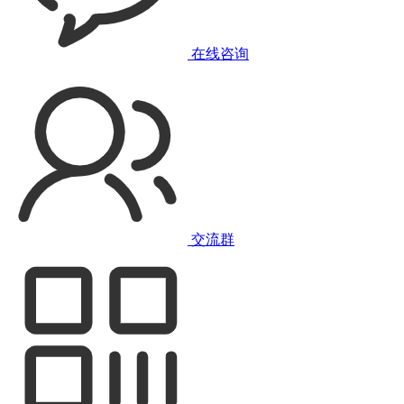
在线咨询
交流群