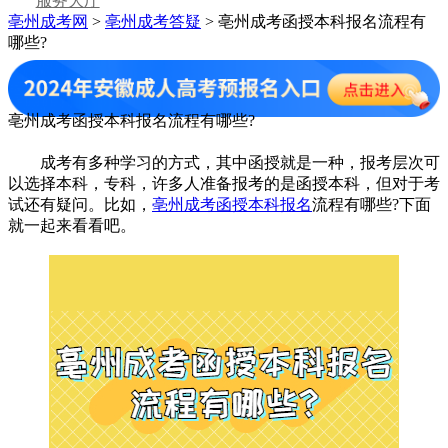
服务大厅
亳州成考网
>
亳州成考答疑
> 亳州成考函授本科报名流程有
哪些?
亳州成考函授本科报名流程有哪些?
成考有多种学习的方式，其中函授就是一种，报考层次可
以选择本科，专科，许多人准备报考的是函授本科，但对于考
试还有疑问。比如，
亳州成考函授本科报名
流程有哪些?下面
就一起来看看吧。