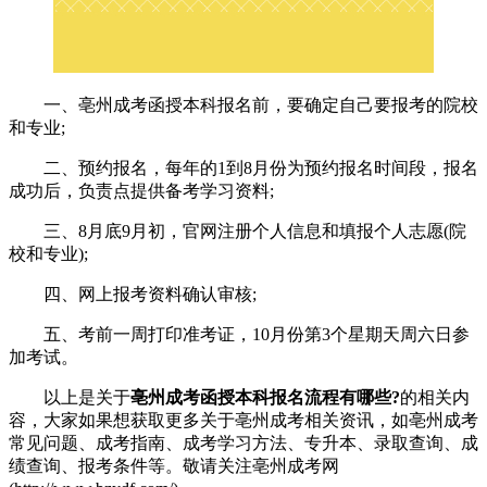
一、亳州成考函授本科报名前，要确定自己要报考的院校
和专业;
二、预约报名，每年的1到8月份为预约报名时间段，报名
成功后，负责点提供备考学习资料;
三、8月底9月初，官网注册个人信息和填报个人志愿(院
校和专业);
四、网上报考资料确认审核;
五、考前一周打印准考证，10月份第3个星期天周六日参
加考试。
以上是关于
亳州成考函授本科报名流程有哪些?
的相关内
容，大家如果想获取更多关于亳州成考相关资讯，如亳州成考
常见问题、成考指南、成考学习方法、专升本、录取查询、成
绩查询、报考条件等。敬请关注亳州成考网