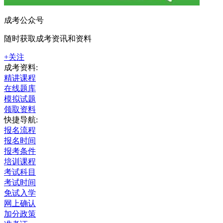
成考公众号
随时获取成考资讯和资料
+关注
成考资料:
精讲课程
在线题库
模拟试题
领取资料
快捷导航:
报名流程
报名时间
报考条件
培训课程
考试科目
考试时间
免试入学
网上确认
加分政策