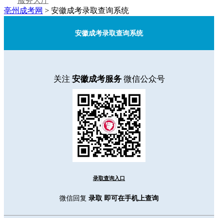
服务大厅
亳州成考网
>
安徽成考录取查询系统
安徽成考录取查询系统
关注
安徽成考服务
微信公众号
录取查询入口
微信回复
录取
即可在手机上查询