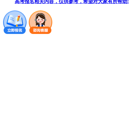
高考报名相关内容，仅供参考，希望对大家有所帮助!