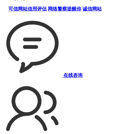
可信网站信用评估
网络警察提醒你
诚信网站
在线咨询