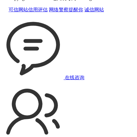
可信网站信用评估
网络警察提醒你
诚信网站
在线咨询