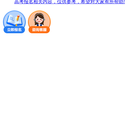
高考报名相关内容，仅供参考，希望对大家有所帮助!