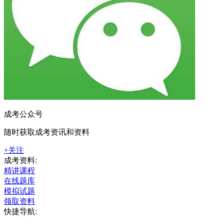
成考公众号
随时获取成考资讯和资料
+关注
成考资料:
精讲课程
在线题库
模拟试题
领取资料
快捷导航: