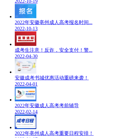
2022-10-19
2022年安徽亳州成人高考报名时间...
2022-10-13
成考生注意！反诈，安全支付！警...
2022-04-30
安徽成考书城优惠活动重磅来袭！
2022-04-01
2022年安徽成人高考考前辅导
2022-02-14
2022年亳州成人高考重要日程安排！