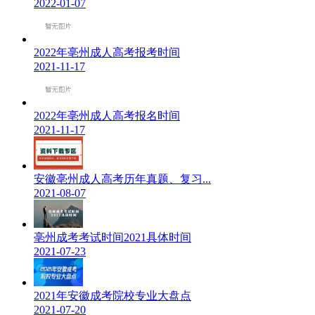
2022-01-07
2022年亳州成人高考报考时间
2021-11-17
2022年亳州成人高考报名时间
2021-11-17
安徽亳州成人高考历年真题、复习...
2021-08-07
亳州成考考试时间2021具体时间
2021-07-23
2021年安徽成考院校专业大盘点
2021-07-20