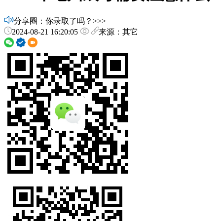
分享圈：你录取了吗？>>>
2024-08-21 16:20:05
来源：其它