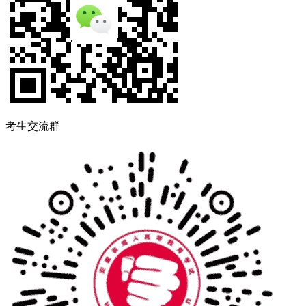
考生交流群