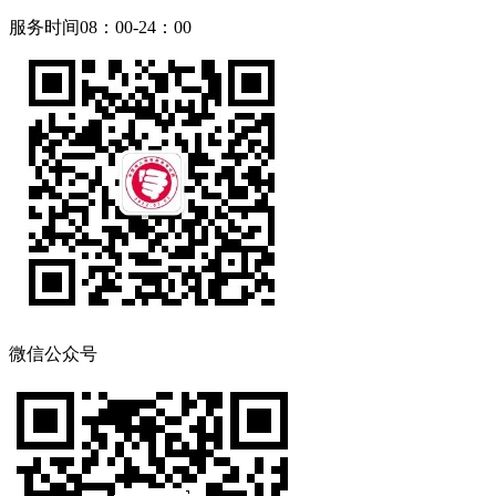
服务时间08：00-24：00
微信公众号