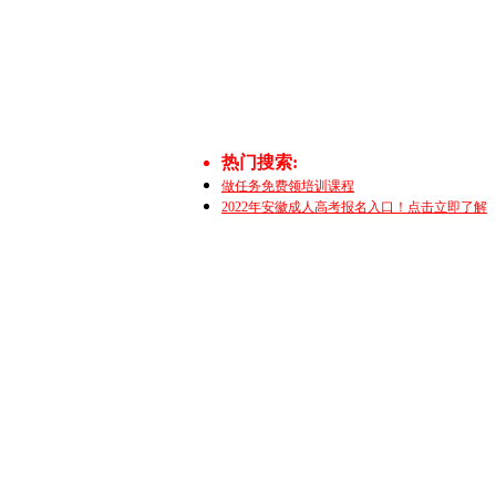
热门搜索:
做任务免费领培训课程
2022年安徽成人高考报名入口！点击立即了解