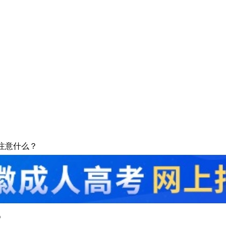
要注意什么？
？