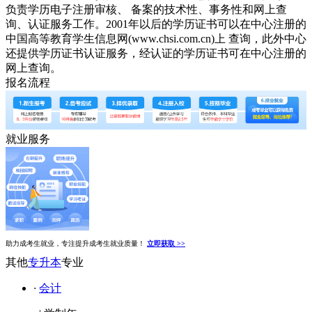
负责学历电子注册审核、 备案的技术性、事务性和网上查
询、认证服务工作。2001年以后的学历证书可以在中心注册的
中国高等教育学生信息网(www.chsi.com.cn)上 查询，此外中心
还提供学历证书认证服务，经认证的学历证书可在中心注册的
网上查询。
报名流程
就业服务
助力成考生就业，专注提升成考生就业质量！
立即获取 >>
其他
专升本
专业
·
会计