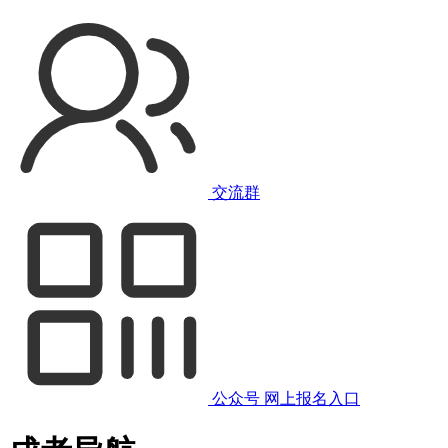
交流群
公众号
网上报名入口