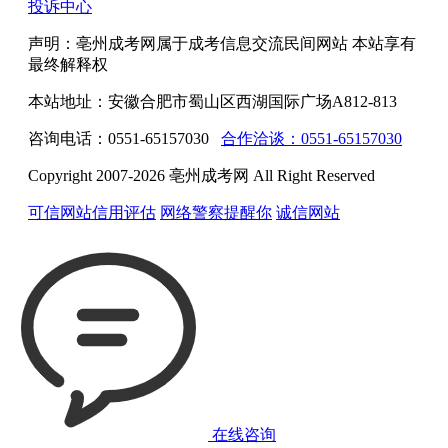
投诉中心
声明：亳州成考网属于成考信息交流民间网站 本站享有
最终解释权
本站地址：安徽合肥市蜀山区西湖国际广场A812-813
咨询电话：0551-65157030
合作洽谈：0551-65157030
Copyright 2007-2026 亳州成考网 All Right Reserved
可信网站信用评估
网络警察提醒你
诚信网站
在线咨询