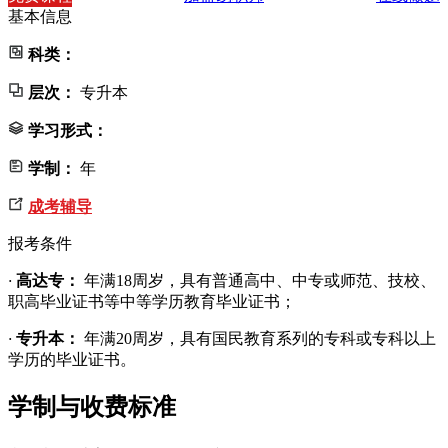
基本信息
科类：
层次：
专升本
学习形式：
学制：
年
成考辅导
报考条件
·
高达专：
年满18周岁，具有普通高中、中专或师范、技校、
职高毕业证书等中等学历教育毕业证书；
·
专升本：
年满20周岁，具有国民教育系列的专科或专科以上
学历的毕业证书。
学制与收费标准