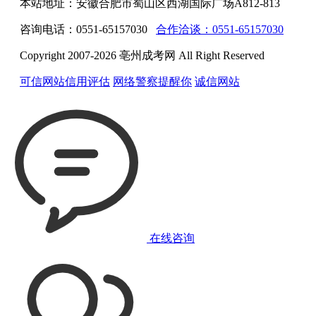
本站地址：安徽合肥市蜀山区西湖国际广场A812-813
咨询电话：0551-65157030
合作洽谈：0551-65157030
Copyright 2007-2026 亳州成考网 All Right Reserved
可信网站信用评估
网络警察提醒你
诚信网站
在线咨询