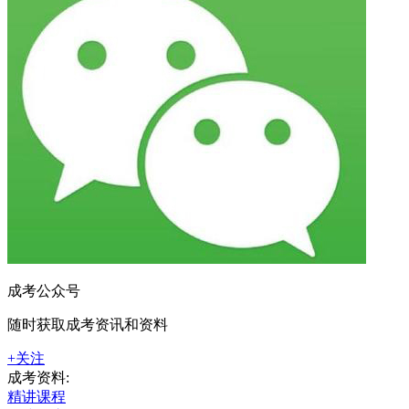
成考公众号
随时获取成考资讯和资料
+关注
成考资料:
精讲课程