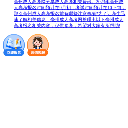
亳州成人高考网分享成人高考相关资讯。2023年亳州成
人高考报名时间预计在9月初，考试时间预计在10下旬，
那么亳州成人高考报名前有哪些注意事项?为了让考生迅
速了解相关信息，亳州成人高考网整理出以下亳州成人
高考报名相关内容，仅供参考，希望对大家有所帮助!