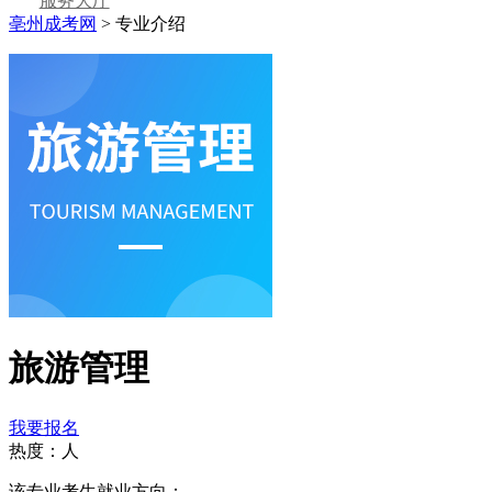
服务大厅
亳州成考网
>
专业介绍
旅游管理
我要报名
热度：
人
该专业考生就业方向：