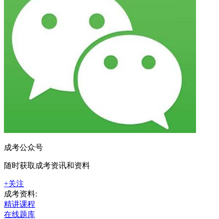
成考公众号
随时获取成考资讯和资料
+关注
成考资料:
精讲课程
在线题库