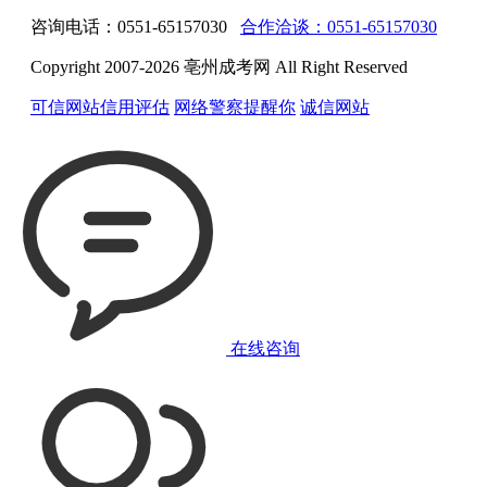
咨询电话：0551-65157030
合作洽谈：0551-65157030
Copyright 2007-2026 亳州成考网 All Right Reserved
可信网站信用评估
网络警察提醒你
诚信网站
在线咨询