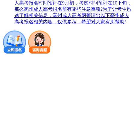
人高考报名时间预计在9月初，考试时间预计在10下旬，
那么亳州成人高考报名前有哪些注意事项?为了让考生迅
速了解相关信息，亳州成人高考网整理出以下亳州成人
高考报名相关内容，仅供参考，希望对大家有所帮助!