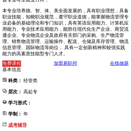
本专业培养德、智、体、美全面发展的，具有职业理想，具备
职业技能，知晓职业规范，遵守职业道德，能掌握物流管理专
业必备的基础理论和专门知识，具有英语应用能力、计算机应
用能力、专业技术应用能力，能胜任现代化生产企业、商贸流
通企业、专业物流企业及政府有关部门的采购、生产物流管
理、销售物流管理、运输操作、配送、仓储及库存管理、物流
信息管理、国际物流等岗位， 具有一定创新精神和较强实践
能力的高素质技能型专门人才。
免费课程
加盟易职邦
在线做题
基本信息
科类：
经管类
层次：
高起专
学习形式：
学制：
年
成考辅导