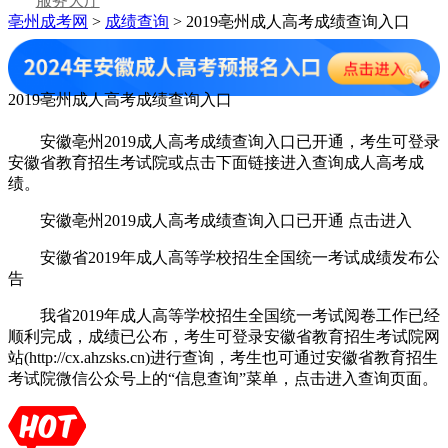
服务大厅
亳州成考网
>
成绩查询
> 2019亳州成人高考成绩查询入口
2019亳州成人高考成绩查询入口
安徽亳州2019成人高考成绩查询入口已开通，考生可登录
安徽省教育招生考试院或点击下面链接进入查询成人高考成
绩。
安徽亳州2019成人高考成绩查询入口已开通 点击进入
安徽省2019年成人高等学校招生全国统一考试成绩发布公
告
我省2019年成人高等学校招生全国统一考试阅卷工作已经
顺利完成，成绩已公布，考生可登录安徽省教育招生考试院网
站(http://cx.ahzsks.cn)进行查询，考生也可通过安徽省教育招生
考试院微信公众号上的“信息查询”菜单，点击进入查询页面。