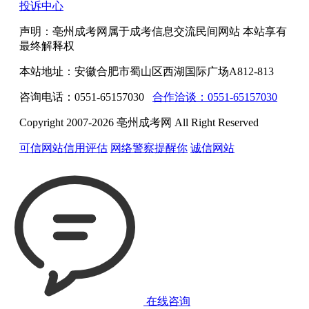
投诉中心
声明：亳州成考网属于成考信息交流民间网站 本站享有
最终解释权
本站地址：安徽合肥市蜀山区西湖国际广场A812-813
咨询电话：0551-65157030
合作洽谈：0551-65157030
Copyright 2007-2026 亳州成考网 All Right Reserved
可信网站信用评估
网络警察提醒你
诚信网站
在线咨询