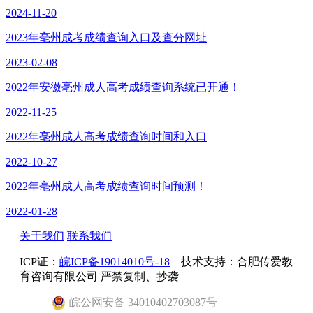
2024-11-20
2023年亳州成考成绩查询入口及查分网址
2023-02-08
2022年安徽亳州成人高考成绩查询系统已开通！
2022-11-25
2022年亳州成人高考成绩查询时间和入口
2022-10-27
2022年亳州成人高考成绩查询时间预测！
2022-01-28
关于我们
联系我们
ICP证：
皖ICP备19014010号-18
技术支持：合肥传爱教
育咨询有限公司 严禁复制、抄袭
皖
公网安备
34010402703087
号