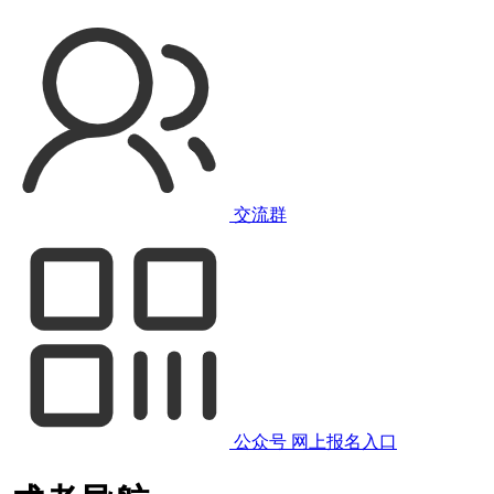
交流群
公众号
网上报名入口