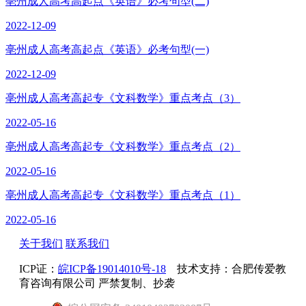
亳州成人高考高起点《英语》必考句型(二)
2022-12-09
亳州成人高考高起点《英语》必考句型(一)
2022-12-09
亳州成人高考高起专《文科数学》重点考点（3）
2022-05-16
亳州成人高考高起专《文科数学》重点考点（2）
2022-05-16
亳州成人高考高起专《文科数学》重点考点（1）
2022-05-16
关于我们
联系我们
ICP证：
皖ICP备19014010号-18
技术支持：合肥传爱教
育咨询有限公司 严禁复制、抄袭