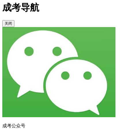
成考导航
关闭
成考公众号