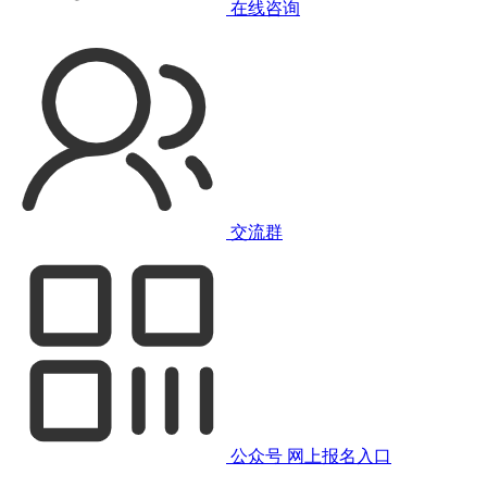
在线咨询
交流群
公众号
网上报名入口