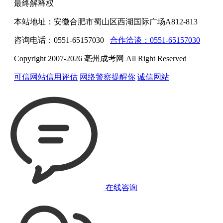
最终解释权
本站地址：安徽合肥市蜀山区西湖国际广场A812-813
咨询电话：0551-65157030
合作洽谈：0551-65157030
Copyright 2007-2026 亳州成考网 All Right Reserved
可信网站信用评估
网络警察提醒你
诚信网站
在线咨询