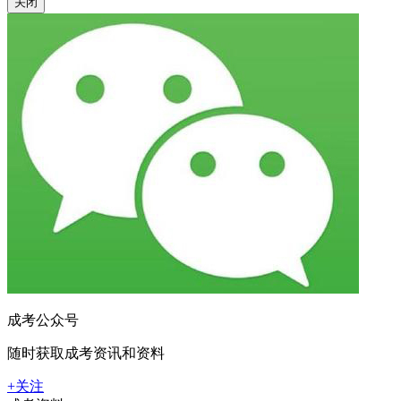
关闭
成考公众号
随时获取成考资讯和资料
+关注