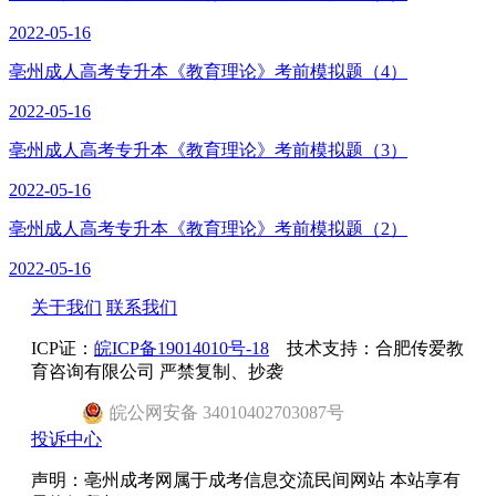
2022-05-16
亳州成人高考专升本《教育理论》考前模拟题（4）
2022-05-16
亳州成人高考专升本《教育理论》考前模拟题（3）
2022-05-16
亳州成人高考专升本《教育理论》考前模拟题（2）
2022-05-16
关于我们
联系我们
ICP证：
皖ICP备19014010号-18
技术支持：合肥传爱教
育咨询有限公司 严禁复制、抄袭
皖
公网安备
34010402703087
号
投诉中心
声明：亳州成考网属于成考信息交流民间网站 本站享有