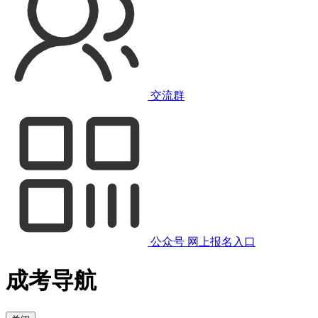
交流群
公众号
网上报名入口
成考导航