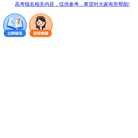
高考报名相关内容，仅供参考，希望对大家有所帮助!