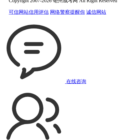
Copyright 2007-2026 亳州成考网 All Right Reserved
可信网站信用评估
网络警察提醒你
诚信网站
在线咨询