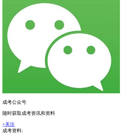
成考公众号
随时获取成考资讯和资料
+关注
成考资料: