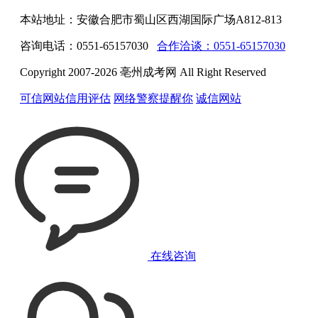
本站地址：安徽合肥市蜀山区西湖国际广场A812-813
咨询电话：0551-65157030
合作洽谈：0551-65157030
Copyright 2007-2026 亳州成考网 All Right Reserved
可信网站信用评估
网络警察提醒你
诚信网站
在线咨询