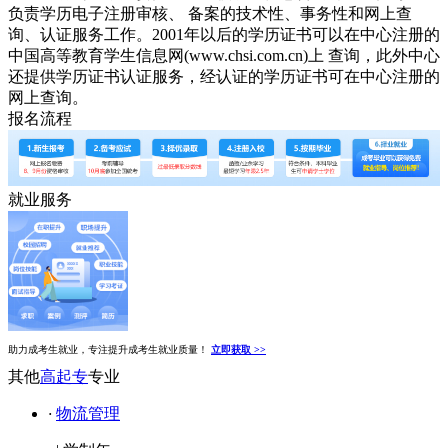
负责学历电子注册审核、 备案的技术性、事务性和网上查
询、认证服务工作。2001年以后的学历证书可以在中心注册的
中国高等教育学生信息网(www.chsi.com.cn)上 查询，此外中心
还提供学历证书认证服务，经认证的学历证书可在中心注册的
网上查询。
报名流程
就业服务
助力成考生就业，专注提升成考生就业质量！
立即获取 >>
其他
高起专
专业
·
物流管理