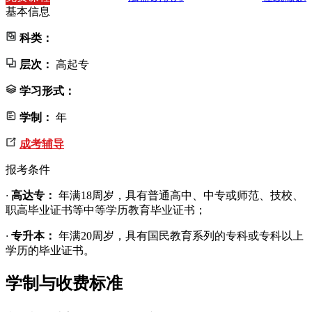
基本信息
科类：
层次：
高起专
学习形式：
学制：
年
成考辅导
报考条件
·
高达专：
年满18周岁，具有普通高中、中专或师范、技校、
职高毕业证书等中等学历教育毕业证书；
·
专升本：
年满20周岁，具有国民教育系列的专科或专科以上
学历的毕业证书。
学制与收费标准