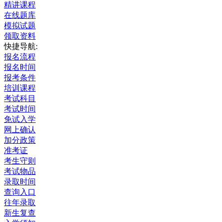
精讲课程
在线题库
模拟试题
领取资料
快捷导航:
报名流程
报名时间
报考条件
培训课程
考试科目
考试时间
免试入学
网上确认
加分政策
准考证
考生守则
考试物品
录取时间
查询入口
往年录取
新生复查