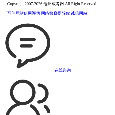
Copyright 2007-2026 亳州成考网 All Right Reserved
可信网站信用评估
网络警察提醒你
诚信网站
在线咨询