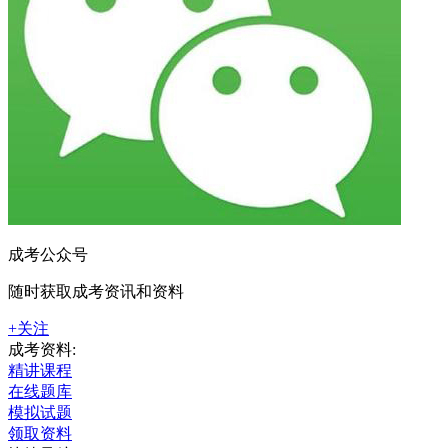
成考公众号
随时获取成考资讯和资料
+关注
成考资料:
精讲课程
在线题库
模拟试题
领取资料