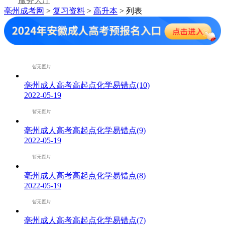
服务大厅
亳州成考网
>
复习资料
>
高升本
> 列表
亳州成人高考高起点化学易错点(10)
2022-05-19
亳州成人高考高起点化学易错点(9)
2022-05-19
亳州成人高考高起点化学易错点(8)
2022-05-19
亳州成人高考高起点化学易错点(7)