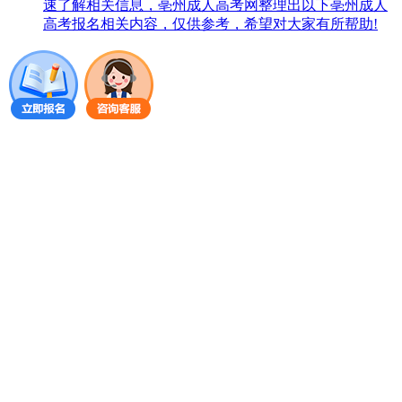
速了解相关信息，亳州成人高考网整理出以下亳州成人
高考报名相关内容，仅供参考，希望对大家有所帮助!