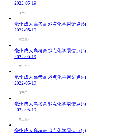
2022-05-19
亳州成人高考高起点化学易错点(6)
2022-05-19
亳州成人高考高起点化学易错点(5)
2022-05-19
亳州成人高考高起点化学易错点(4)
2022-05-19
亳州成人高考高起点化学易错点(3)
2022-05-19
亳州成人高考高起点化学易错点(2)