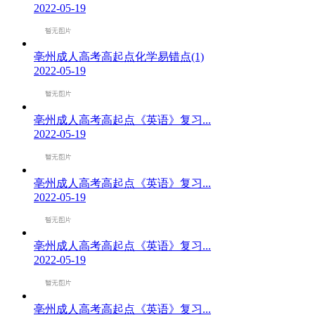
2022-05-19
亳州成人高考高起点化学易错点(1)
2022-05-19
亳州成人高考高起点《英语》复习...
2022-05-19
亳州成人高考高起点《英语》复习...
2022-05-19
亳州成人高考高起点《英语》复习...
2022-05-19
亳州成人高考高起点《英语》复习...