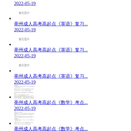
2022-05-19
亳州成人高考高起点《英语》复习...
2022-05-19
亳州成人高考高起点《英语》复习...
2022-05-19
亳州成人高考高起点《英语》复习...
2022-05-19
亳州成人高考高起点《数学》考点...
2022-05-19
亳州成人高考高起点《数学》考点...